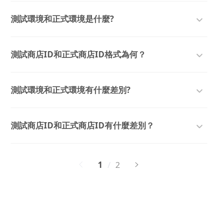
測試環境和正式環境是什麼?
測試商店ID和正式商店ID格式為何？
測試環境和正式環境有什麼差別?
測試商店ID和正式商店ID有什麼差別？
1
/
2