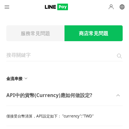
服務常見問題
商店常見問題
金流串接
API中的貨幣(Currency)應如何做設定?
僅接受台幣清算，API設定如下： "currency":"TWD"