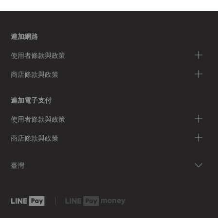
連加網路
使用者條款與政策
商店條款與政策
連加電子支付
使用者條款與政策
商店條款與政策
臺灣