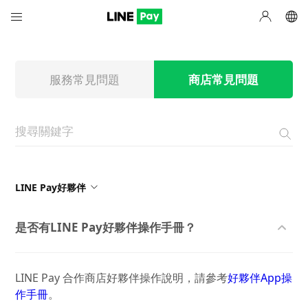
服務常見問題
商店常見問題
LINE Pay好夥伴
是否有LINE Pay好夥伴操作手冊？
LINE Pay 合作商店好夥伴操作說明，請參考
好夥伴App操
作手冊
。