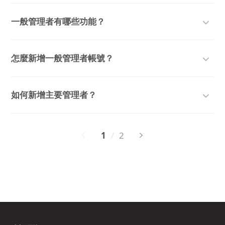
一般管理者有哪些功能？
怎麼新增一般管理者帳號？
如何新增主要管理者？
1
/
2