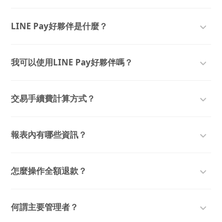
LINE Pay好夥伴是什麼？
我可以使用LINE Pay好夥伴嗎？
交易手續費計算方式？
報表內有哪些資訊？
怎麼操作全額退款？
何謂主要管理者？