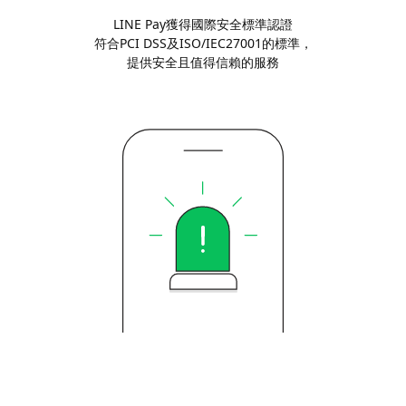
LINE Pay獲得國際安全標準認證
符合PCI DSS及ISO/IEC27001的標準，
提供安全且值得信賴的服務