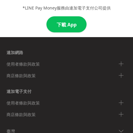
*LINE Pay Money服務由連加電子支付公司提供
下載 App
連加網路
使用者條款與政策
商店條款與政策
連加電子支付
使用者條款與政策
商店條款與政策
臺灣