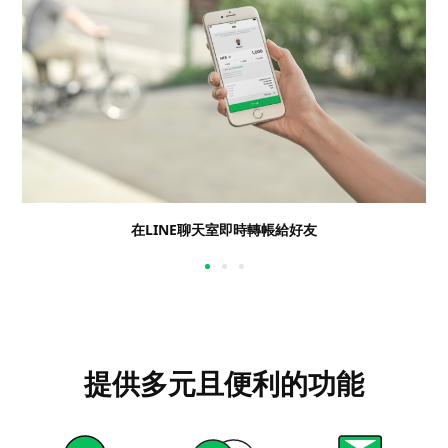
在LINE聊天室即時轉帳給好友
提供多元且便利的功能