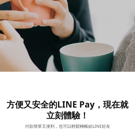
方便又安全的LINE Pay，現在就
立刻體驗！
付款簡單又便利，也可以輕鬆轉帳給LINE好友