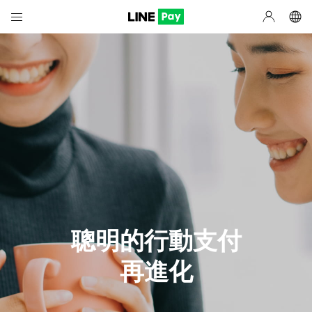
聰明的行動支付
再進化