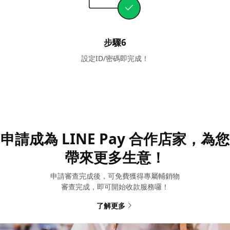
步驟6
設定ID/密碼即完成！
申請成為 LINE Pay 合作店家，
為您
帶來更多生意！
申請審查完成後，可免費獲得專屬輔銷物
審查完成，即可開始收款服務囉！
了解更多