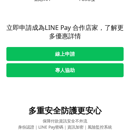
立即申請成為LINE Pay 合作店家，了解更
多優惠詳情
線上申請
專人協助
多重安全防護更安心
保障付款資訊安全不外流
身份認證｜LINE Pay密碼｜資訊加密｜風險監控系統