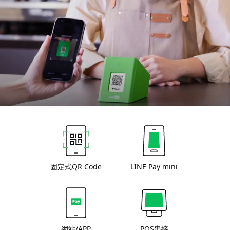
固定式QR Code
LINE Pay mini
網站/APP
POS串接