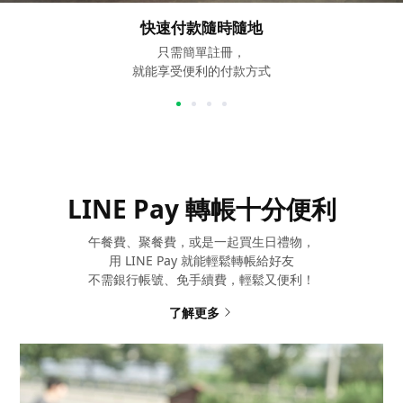
快速付款隨時隨地
只需簡單註冊，
就能享受便利的付款方式
LINE Pay 轉帳十分便利
午餐費、聚餐費，或是一起買生日禮物，
用 LINE Pay 就能輕鬆轉帳給好友
不需銀行帳號、免手續費，輕鬆又便利！
了解更多