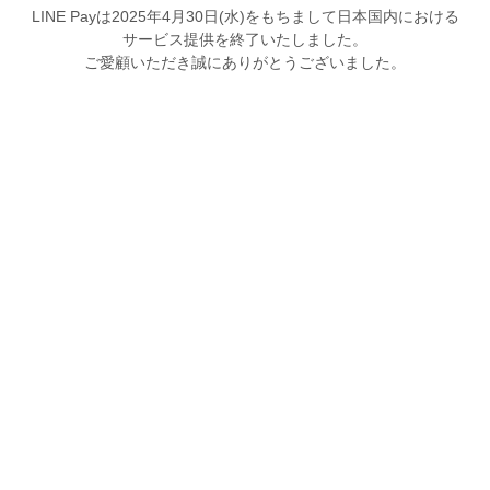
LINE Payは2025年4月30日(水)をもちまして日本国内における
サービス提供を終了いたしました。
ご愛顧いただき誠にありがとうございました。