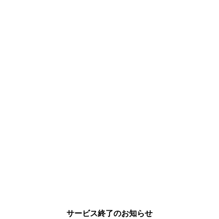
サービス終了のお知らせ